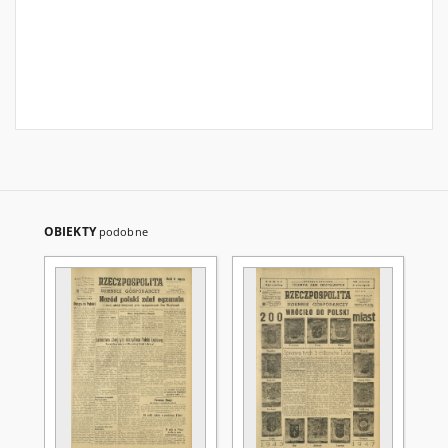
OBIEKTY
podobne