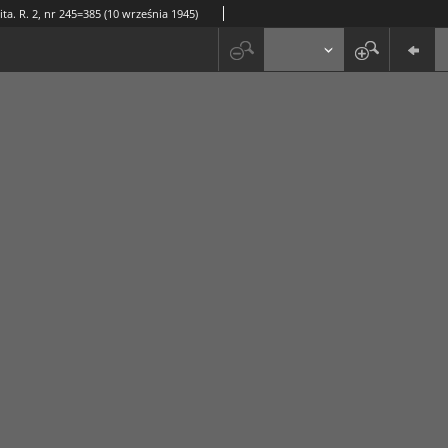
ta. R. 2, nr 245=385 (10 września 1945)