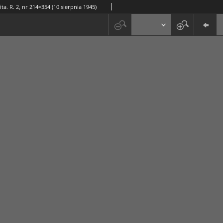
ta. R. 2, nr 214=354 (10 sierpnia 1945)