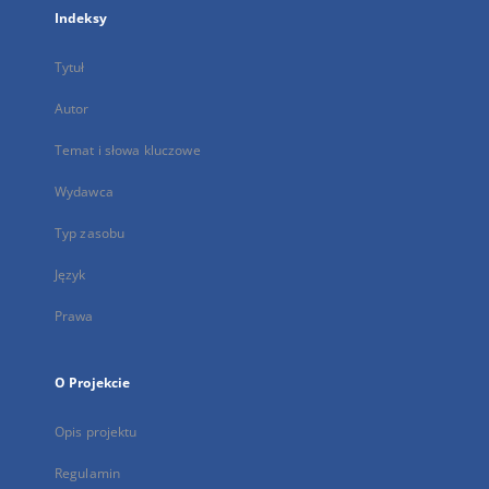
Indeksy
Tytuł
Autor
Temat i słowa kluczowe
Wydawca
Typ zasobu
Język
Prawa
O Projekcie
Opis projektu
Regulamin