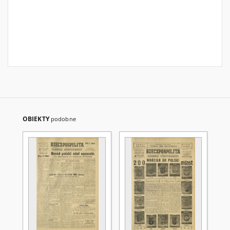
OBIEKTY
podobne