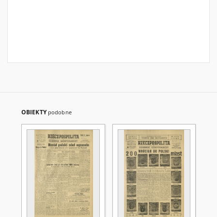
OBIEKTY
podobne