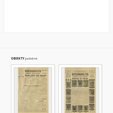
OBIEKTY
podobne