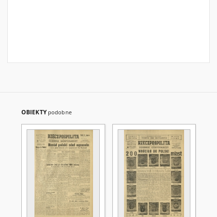
OBIEKTY
podobne