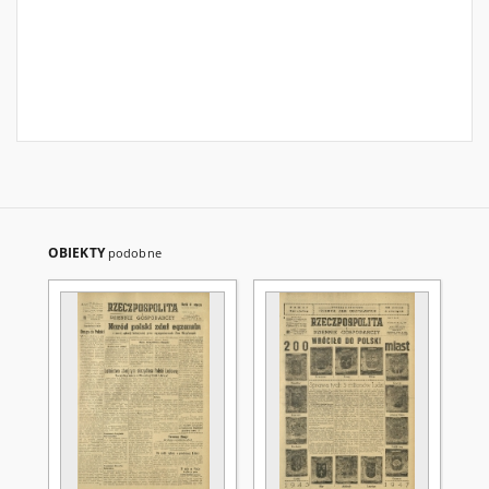
OBIEKTY
podobne