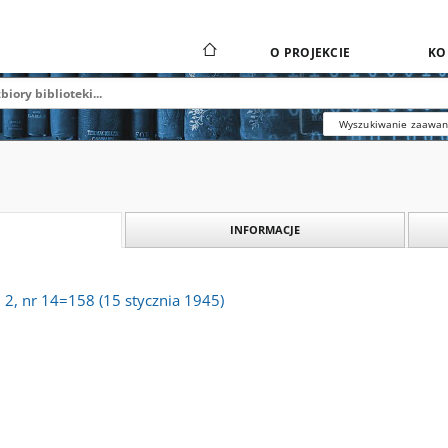
O PROJEKCIE
KO
Wyszukiwanie zaawa
INFORMACJE
. 2, nr 14=158 (15 stycznia 1945)