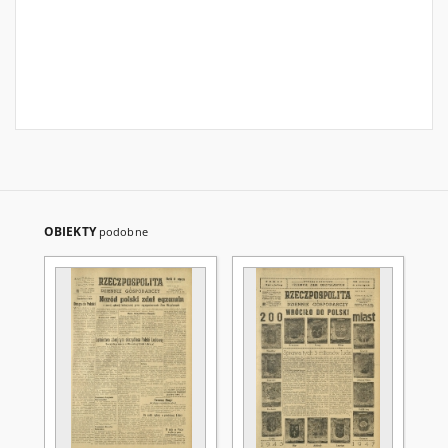
OBIEKTY
podobne