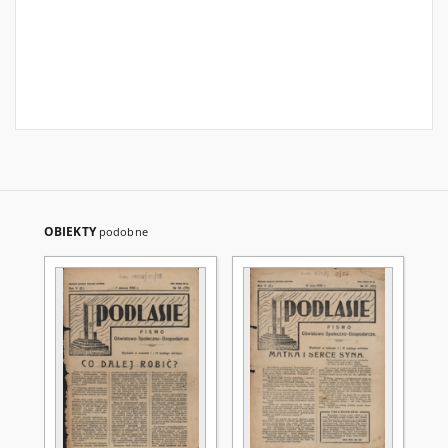
OBIEKTY
podobne