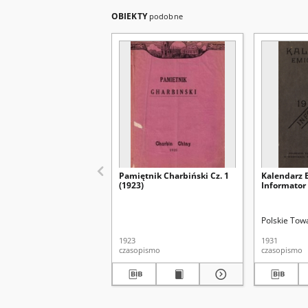
OBIEKTY
podobne
Pamiętnik Charbiński Cz. 1
Kalendarz 
(1923)
Informator 
Polskie Tow
1923
1931
czasopismo
czasopismo