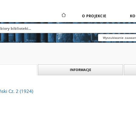
O PROJEKCIE
KO
Wyszukiwanie zaawa
INFORMACJE
ski Cz. 2 (1924)