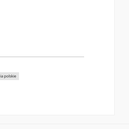
a polskie