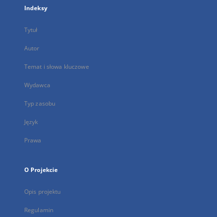
Indeksy
Tytuł
Autor
Temat i słowa kluczowe
Wydawca
Typ zasobu
Język
Prawa
O Projekcie
Opis projektu
Regulamin