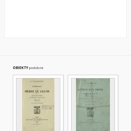
OBIEKTY
podobne