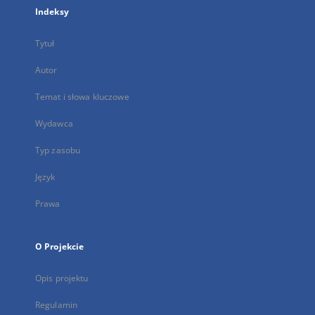
Indeksy
Tytuł
Autor
Temat i słowa kluczowe
Wydawca
Typ zasobu
Język
Prawa
O Projekcie
Opis projektu
Regulamin