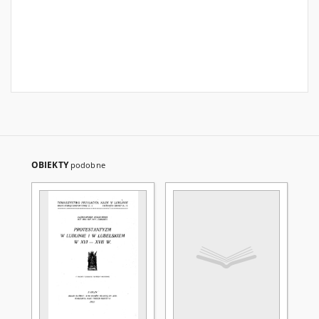
OBIEKTY
podobne