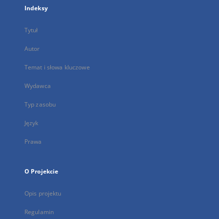
Indeksy
Tytuł
Autor
Temat i słowa kluczowe
Wydawca
Typ zasobu
Język
Prawa
O Projekcie
Opis projektu
Regulamin