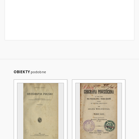
OBIEKTY
podobne