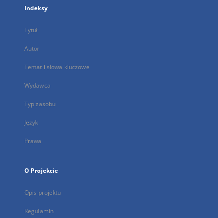
Indeksy
Tytuł
Autor
Temat i słowa kluczowe
Wydawca
Typ zasobu
Język
Prawa
O Projekcie
Opis projektu
Regulamin