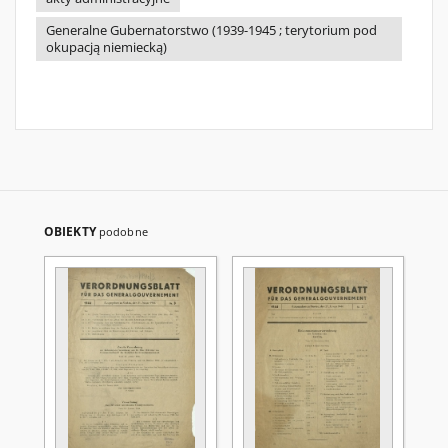
Generalne Gubernatorstwo (1939-1945 ; terytorium pod
okupacją niemiecką)
OBIEKTY
podobne