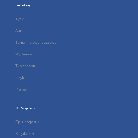
Indeksy
Tytuł
Autor
Temat i słowa kluczowe
Wydawca
Typ zasobu
Język
Prawa
O Projekcie
Opis projektu
Regulamin