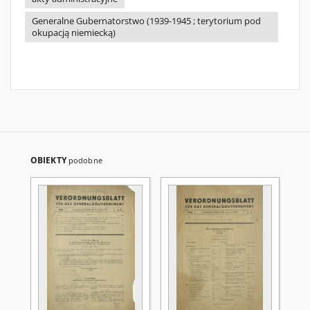
Generalne Gubernatorstwo (1939-1945 ; terytorium pod
okupacją niemiecką)
OBIEKTY
podobne