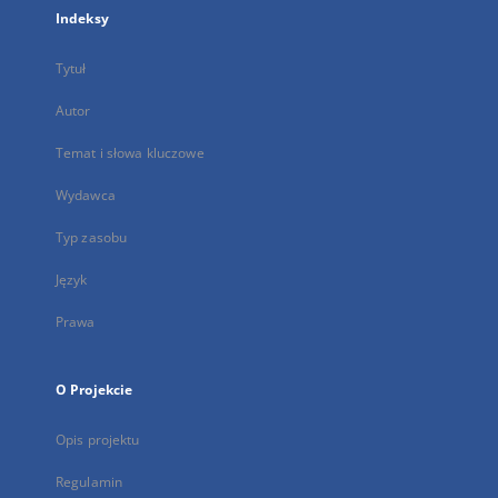
Indeksy
Tytuł
Autor
Temat i słowa kluczowe
Wydawca
Typ zasobu
Język
Prawa
O Projekcie
Opis projektu
Regulamin