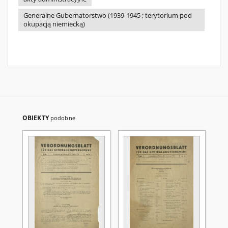
Generalne Gubernatorstwo (1939-1945 ; terytorium pod
okupacją niemiecką)
OBIEKTY
podobne