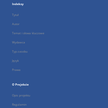
Indeksy
Tytuł
Autor
Temat i słowa kluczowe
Wydawca
Typ zasobu
Język
Prawa
O Projekcie
Opis projektu
Regulamin