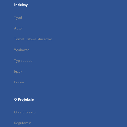
Indeksy
Tytuł
Autor
Temat i słowa kluczowe
Wydawca
Typ zasobu
Język
Prawa
O Projekcie
Opis projektu
Regulamin