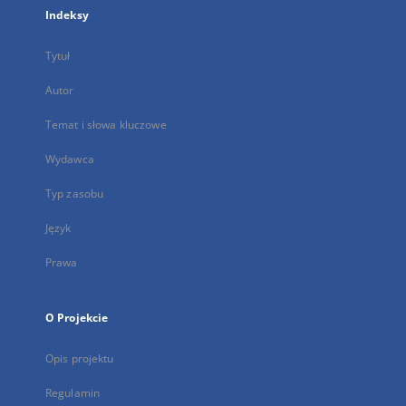
Indeksy
Tytuł
Autor
Temat i słowa kluczowe
Wydawca
Typ zasobu
Język
Prawa
O Projekcie
Opis projektu
Regulamin