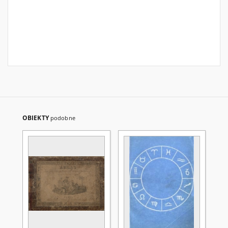
OBIEKTY
podobne