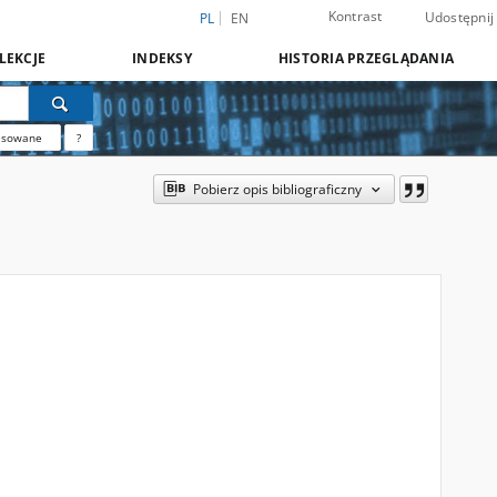
Kontrast
Udostępnij
PL
EN
LEKCJE
INDEKSY
HISTORIA PRZEGLĄDANIA
nsowane
?
Pobierz opis bibliograficzny