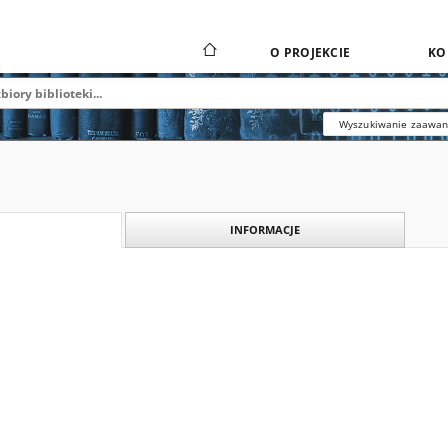
O PROJEKCIE
KO
Wyszukiwanie zaawa
INFORMACJE