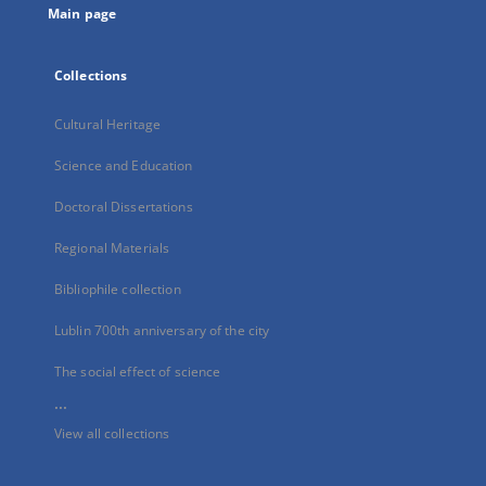
Main page
Collections
Cultural Heritage
Science and Education
Doctoral Dissertations
Regional Materials
Bibliophile collection
Lublin 700th anniversary of the city
The social effect of science
...
View all collections