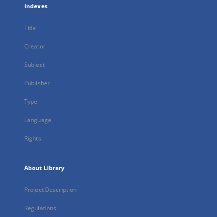
Indexes
Title
Creator
Subject
Publisher
Type
Language
Rights
About Library
Project Description
Regulations