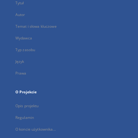
Tytuł
Autor
Temat i słowa kluczowe
Wydawca
Typ zasobu
Język
Prawa
O Projekcie
Opis projektu
Regulamin
O koncie użytkownika...